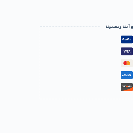
ع آمنة ومضمونة