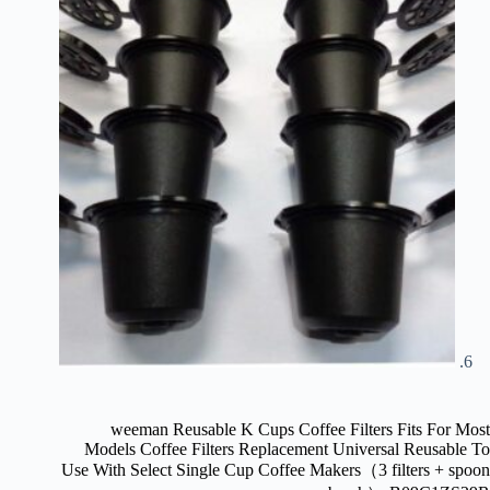
weeman Reusable K Cups Coffee Filters Fits For Most
Models Coffee Filters Replacement Universal Reusable To
Use With Select Single Cup Coffee Makers（3 filters + spoon