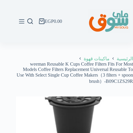
لتجاوز
لى
لمحتوى
EGP
0.00
عربة
التسوق
الرئيسية
ماكينات قهوة
weeman Reusable K Cups Coffee Filters Fits For Most
Models Coffee Filters Replacement Universal Reusable To
Use With Select Single Cup Coffee Makers（3 filters + spoon
brush）-B09C1ZS29R