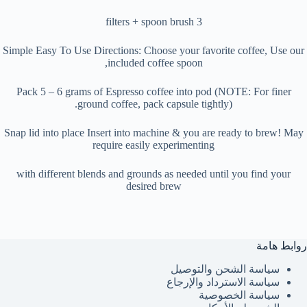
3 filters + spoon brush
Simple Easy To Use Directions: Choose your favorite coffee, Use our
included coffee spoon,
Pack 5 – 6 grams of Espresso coffee into pod (NOTE: For finer
ground coffee, pack capsule tightly).
Snap lid into place Insert into machine & you are ready to brew! May
require easily experimenting
with different blends and grounds as needed until you find your
desired brew
روابط هامة
سياسة الشحن والتوصيل
سياسة الاسترداد والإرجاع
سياسة الخصوصية