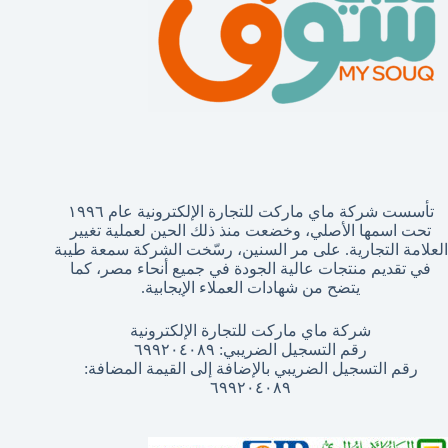
تأسست شركة ماي ماركت للتجارة الإلكترونية عام ١٩٩٦
تحت اسمها الأصلي، وخضعت منذ ذلك الحين لعملية تغيير
العلامة التجارية. على مر السنين، رسّخت الشركة سمعة طيبة
في تقديم منتجات عالية الجودة في جميع أنحاء مصر، كما
يتضح من شهادات العملاء الإيجابية.
شركة ماي ماركت للتجارة الإلكترونية
رقم التسجيل الضريبي: ٦٩٩٢٠٤٠٨٩
رقم التسجيل الضريبي بالإضافة إلى القيمة المضافة:
٦٩٩٢٠٤٠٨٩