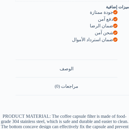
ميزات إضافية
جودة ممتازة
دفع آمن
ضمان الرضا
شحن آمن
ضمان استرداد الأموال
الوصف
مراجعات (0)
PRODUCT MATERIAL: The coffee capsule filter is made of food-
grade 304 stainless steel, which is safe and durable and easier to clean.
The bottom concave design can effectively fix the capsule and prevent