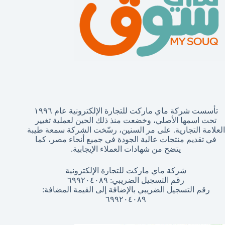
تأسست شركة ماي ماركت للتجارة الإلكترونية عام ١٩٩٦
تحت اسمها الأصلي، وخضعت منذ ذلك الحين لعملية تغيير
العلامة التجارية. على مر السنين، رسّخت الشركة سمعة طيبة
في تقديم منتجات عالية الجودة في جميع أنحاء مصر، كما
يتضح من شهادات العملاء الإيجابية.
شركة ماي ماركت للتجارة الإلكترونية
رقم التسجيل الضريبي: ٦٩٩٢٠٤٠٨٩
رقم التسجيل الضريبي بالإضافة إلى القيمة المضافة:
٦٩٩٢٠٤٠٨٩