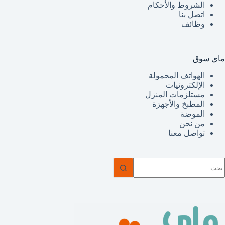
الشروط والأحكام
اتصل بنا
وظائف
ماي سوق
الهواتف المحمولة
الإلكترونيات
مستلزمات المنزل
المطبخ والأجهزة
الموضة
من نحن
تواصل معنا
ا
وجد
تائج