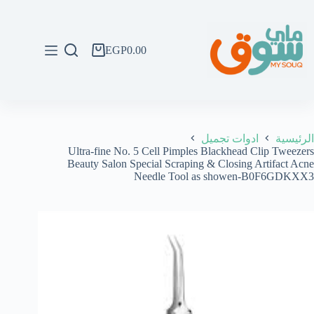
لتجاوز
لى
لمحتوى
EGP
0.00
عربة
التسوق
الرئيسية
ادوات تجميل
Ultra-fine No. 5 Cell Pimples Blackhead Clip Tweezers
Beauty Salon Special Scraping & Closing Artifact Acne
Needle Tool as showen-B0F6GDKXX3