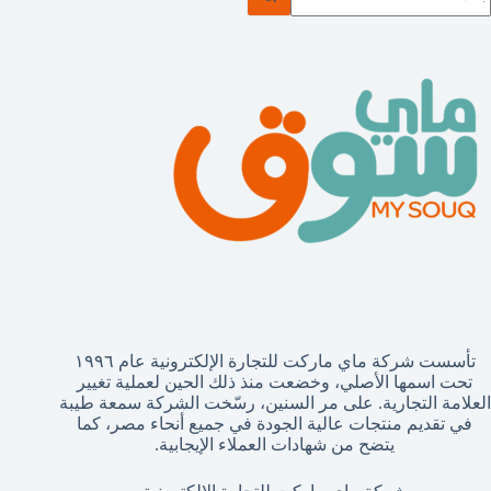
وجد
تائج
تأسست شركة ماي ماركت للتجارة الإلكترونية عام ١٩٩٦
تحت اسمها الأصلي، وخضعت منذ ذلك الحين لعملية تغيير
العلامة التجارية. على مر السنين، رسّخت الشركة سمعة طيبة
في تقديم منتجات عالية الجودة في جميع أنحاء مصر، كما
يتضح من شهادات العملاء الإيجابية.