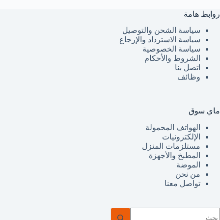
روابط هامة
سياسة الشحن والتوصيل
سياسة الاسترداد والإرجاع
سياسة الخصوصية
الشروط والأحكام
اتصل بنا
وظائف
ماي سوق
الهواتف المحمولة
الإلكترونيات
مستلزمات المنزل
المطبخ والأجهزة
الموضة
من نحن
تواصل معنا
ا