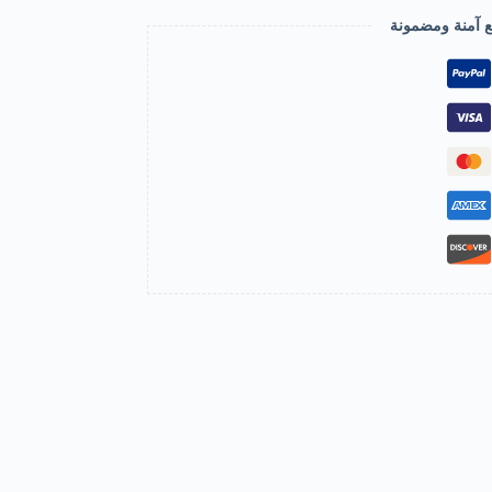
ع آمنة ومضمونة