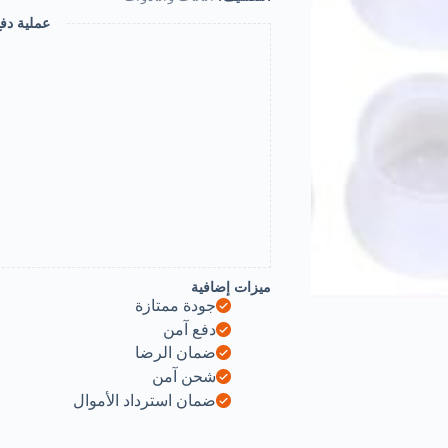
عملية دف
ميزات إضافية
جودة ممتازة
دفع آمن
ضمان الرضا
شحن آمن
ضمان استرداد الأموال