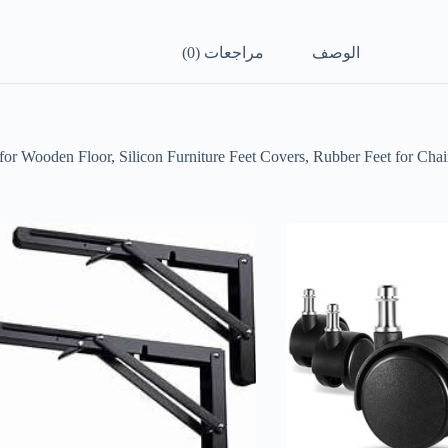
الوصف
مراجعات (0)