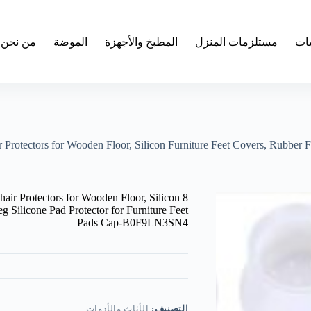
يات
مستلزمات المنزل
المطبخ والأجهزة
الموضة
من نحن
r Protectors for Wooden Floor, Silicon Furniture Feet Covers, Rubber F
hair Protectors for Wooden Floor, Silicon
g Silicone Pad Protector for Furniture Feet
Pads Cap-B0F9LN3SN4
التصنيف:
الأثاث والأدوات