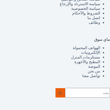
سياسة الاسترداد والإرجاع
سياسة الخصوصية
الشروط والأحكام
اتصل بنا
وظائف
ماي سوق
الهواتف المحمولة
الإلكترونيات
مستلزمات المنزل
المطبخ والأجهزة
الموضة
من نحن
تواصل معنا
ا
وجد
تائج