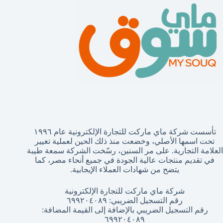
تأسست شركة ماي ماركت للتجارة الإلكترونية عام ١٩٩٦
تحت اسمها الأصلي، وخضعت منذ ذلك الحين لعملية تغيير
العلامة التجارية. على مر السنين، رسّخت الشركة سمعة طيبة
في تقديم منتجات عالية الجودة في جميع أنحاء مصر، كما
يتضح من شهادات العملاء الإيجابية.
شركة ماي ماركت للتجارة الإلكترونية
رقم التسجيل الضريبي: ٦٩٩٢٠٤٠٨٩
رقم التسجيل الضريبي بالإضافة إلى القيمة المضافة:
٦٩٩٢٠٤٠٨٩