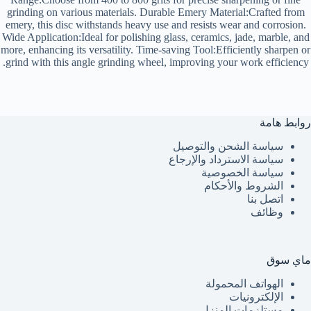
grinding on various materials. Durable Emery Material:Crafted from
emery, this disc withstands heavy use and resists wear and corrosion.
Wide Application:Ideal for polishing glass, ceramics, jade, marble, and
more, enhancing its versatility. Time-saving Tool:Efficiently sharpen or
grind with this angle grinding wheel, improving your work efficiency.
روابط هامة
سياسة الشحن والتوصيل
سياسة الاسترداد والإرجاع
سياسة الخصوصية
الشروط والأحكام
اتصل بنا
وظائف
ماي سوق
الهواتف المحمولة
الإلكترونيات
مستلزمات المنزل