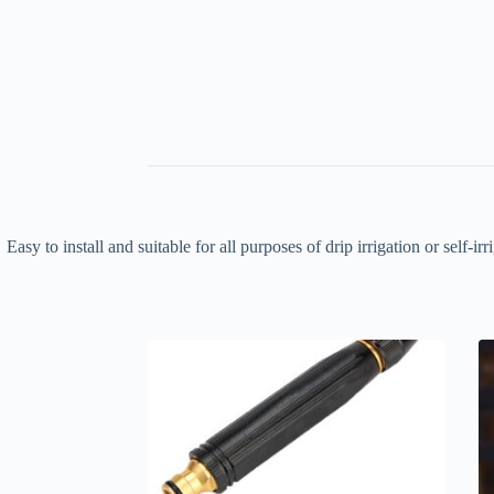
Easy to install and suitable for all purposes of drip irrigation or self