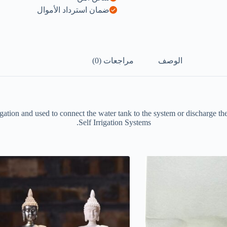
ضمان استرداد الأموال
الوصف
مراجعات (0)
-irrigation and used to connect the water tank to the system or discharge 
Self Irrigation Systems.