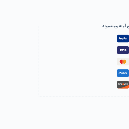
ع آمنة ومضمونة