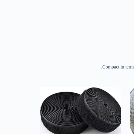
Compact in terms 