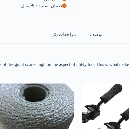
ضمان استرداد الأموال
الوصف
مراجعات (0)
of design, it scores high on the aspect of utility too. This is what make