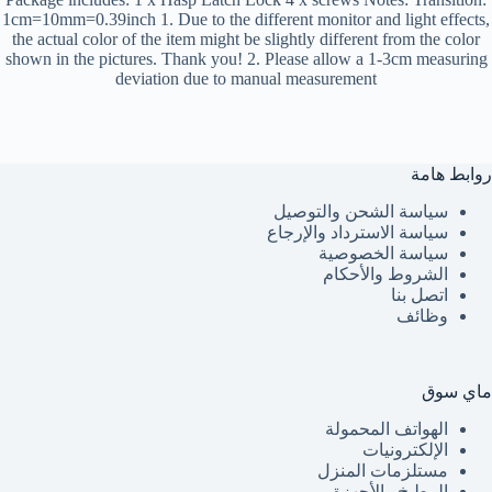
1cm=10mm=0.39inch 1. Due to the different monitor and light effects,
the actual color of the item might be slightly different from the color
shown in the pictures. Thank you! 2. Please allow a 1-3cm measuring
deviation due to manual measurement
روابط هامة
سياسة الشحن والتوصيل
سياسة الاسترداد والإرجاع
سياسة الخصوصية
الشروط والأحكام
اتصل بنا
وظائف
ماي سوق
الهواتف المحمولة
الإلكترونيات
مستلزمات المنزل
المطبخ والأجهزة