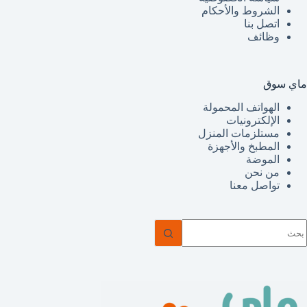
الشروط والأحكام
اتصل بنا
وظائف
ماي سوق
الهواتف المحمولة
الإلكترونيات
مستلزمات المنزل
المطبخ والأجهزة
الموضة
من نحن
تواصل معنا
ا
وجد
تائج