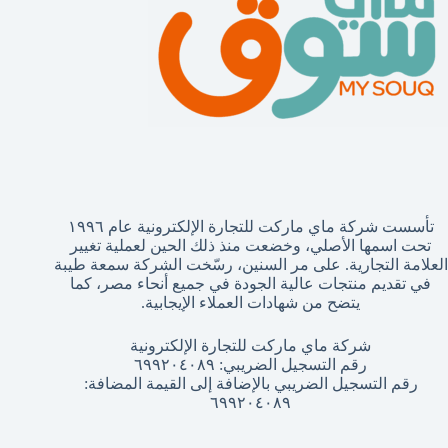
تأسست شركة ماي ماركت للتجارة الإلكترونية عام ١٩٩٦
تحت اسمها الأصلي، وخضعت منذ ذلك الحين لعملية تغيير
العلامة التجارية. على مر السنين، رسّخت الشركة سمعة طيبة
في تقديم منتجات عالية الجودة في جميع أنحاء مصر، كما
يتضح من شهادات العملاء الإيجابية.
شركة ماي ماركت للتجارة الإلكترونية
رقم التسجيل الضريبي: ٦٩٩٢٠٤٠٨٩
رقم التسجيل الضريبي بالإضافة إلى القيمة المضافة:
٦٩٩٢٠٤٠٨٩