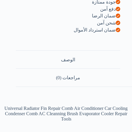
جودة ممتازة
دفع آمن
ضمان الرضا
شحن آمن
ضمان استرداد الأموال
الوصف
مراجعات (0)
Universal Radiator Fin Repair Comb Air Conditioner Car Cooling
Condenser Comb AC Cleanning Brush Evaporator Cooler Repair
Tools