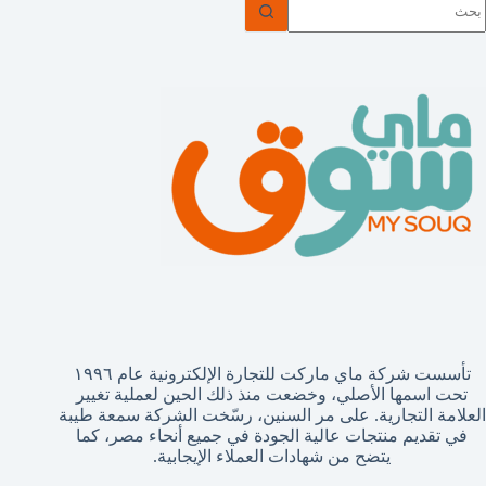
وجد
تائج
تأسست شركة ماي ماركت للتجارة الإلكترونية عام ١٩٩٦
تحت اسمها الأصلي، وخضعت منذ ذلك الحين لعملية تغيير
العلامة التجارية. على مر السنين، رسّخت الشركة سمعة طيبة
في تقديم منتجات عالية الجودة في جميع أنحاء مصر، كما
يتضح من شهادات العملاء الإيجابية.