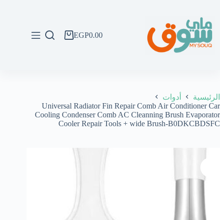
لتجاوز
لى
لمحتوى
EGP
0.00
عربة
التسوق
الرئيسية
أدوات
Universal Radiator Fin Repair Comb Air Conditioner Car
Cooling Condenser Comb AC Cleanning Brush Evaporator
Cooler Repair Tools + wide Brush-B0DKCBDSFC