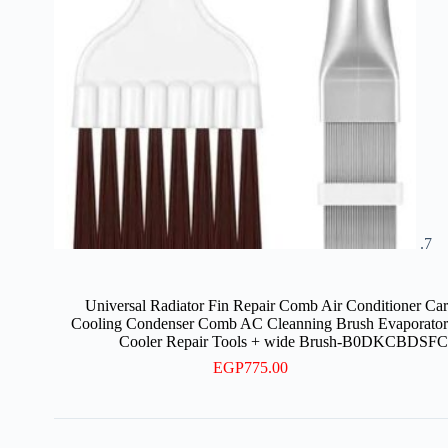
Universal Radiator Fin Repair Comb Air Conditioner Car
Cooling Condenser Comb AC Cleanning Brush Evaporator
Cooler Repair Tools + wide Brush-B0DKCBDSFC
EGP
775.00