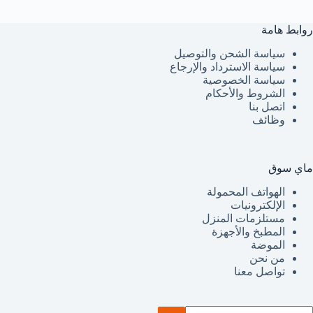
روابط هامة
سياسة الشحن والتوصيل
سياسة الاسترداد والإرجاع
سياسة الخصوصية
الشروط والأحكام
اتصل بنا
وظائف
ماي سوق
الهواتف المحمولة
الإلكترونيات
مستلزمات المنزل
المطبخ والأجهزة
الموضة
من نحن
تواصل معنا
ا