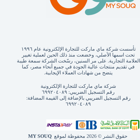
تأسست شركة ماي ماركت للتجارة الإلكترونية عام ١٩٩٦
تحت اسمها الأصلي، وخضعت منذ ذلك الحين لعملية تغيير
العلامة التجارية. على مر السنين، رسّخت الشركة سمعة طيبة
في تقديم منتجات عالية الجودة في جميع أنحاء مصر، كما
يتضح من شهادات العملاء الإيجابية.
شركة ماي ماركت للتجارة الإلكترونية
رقم التسجيل الضريبي: ٦٩٩٢٠٤٠٨٩
رقم التسجيل الضريبي بالإضافة إلى القيمة المضافة:
٦٩٩٢٠٤٠٨٩
حقوق النشر © 2026 محفوظة لموقع
MY SOUQ