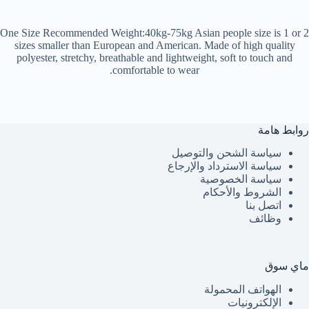
One Size Recommended Weight:40kg-75kg Asian people size is 1 or 2
sizes smaller than European and American. Made of high quality
polyester, stretchy, breathable and lightweight, soft to touch and
comfortable to wear.
روابط هامة
سياسة الشحن والتوصيل
سياسة الاسترداد والإرجاع
سياسة الخصوصية
الشروط والأحكام
اتصل بنا
وظائف
ماي سوق
الهواتف المحمولة
الإلكترونيات