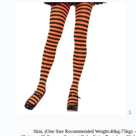
Skin, (One Size Recommended Weight:40kg-75kg) –