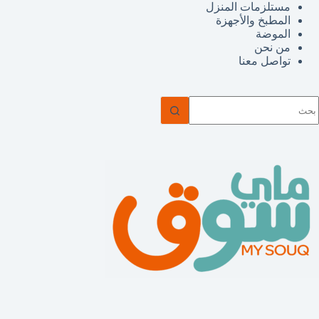
مستلزمات المنزل
المطبخ والأجهزة
الموضة
من نحن
تواصل معنا
ا
وجد
تائج