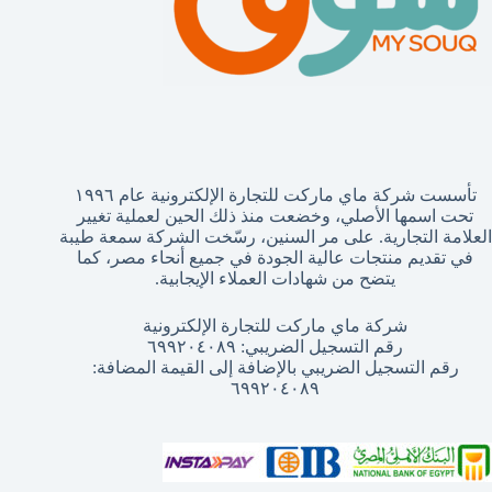
تأسست شركة ماي ماركت للتجارة الإلكترونية عام ١٩٩٦
تحت اسمها الأصلي، وخضعت منذ ذلك الحين لعملية تغيير
العلامة التجارية. على مر السنين، رسّخت الشركة سمعة طيبة
في تقديم منتجات عالية الجودة في جميع أنحاء مصر، كما
يتضح من شهادات العملاء الإيجابية.
شركة ماي ماركت للتجارة الإلكترونية
رقم التسجيل الضريبي: ٦٩٩٢٠٤٠٨٩
رقم التسجيل الضريبي بالإضافة إلى القيمة المضافة:
٦٩٩٢٠٤٠٨٩