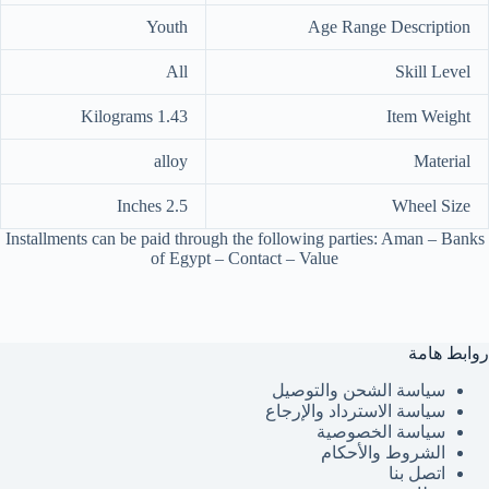
Youth
Age Range Description
All
Skill Level
1.43 Kilograms
Item Weight
alloy
Material
2.5 Inches
Wheel Size
Installments can be paid through the following parties: Aman – Banks
of Egypt – Contact – Value
روابط هامة
سياسة الشحن والتوصيل
سياسة الاسترداد والإرجاع
سياسة الخصوصية
الشروط والأحكام
اتصل بنا