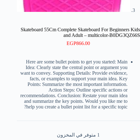
Skateboard 55Cm Complete Skateboard For Beginners Kids
and Adult – multicolor-B0DG3QZ66S
EGP
866.00
Here are some bullet points to get you started: Main
Idea: Clearly state the central point or argument you
want to convey. Supporting Details: Provide evidence,
facts, or examples to support your main idea. Key
Points: Summarize the most important information.
Action Steps: Outline specific actions or
recommendations. Conclusion: Restate your main idea
and summarize the key points. Would you like me to
help you create a bullet point list for a specific topic?
1 متوفر في المخزون