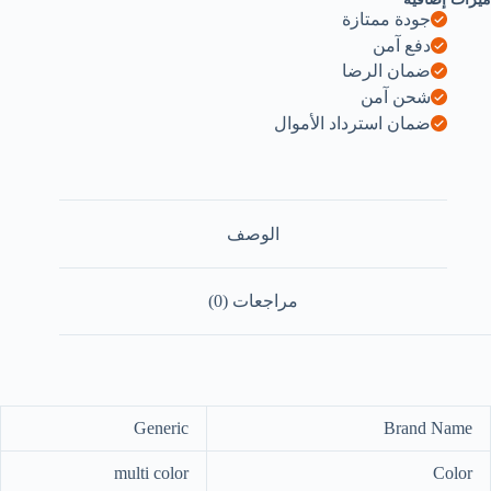
جودة ممتازة
دفع آمن
ضمان الرضا
شحن آمن
ضمان استرداد الأموال
الوصف
مراجعات (0)
Generic
Brand Name
multi color
Color