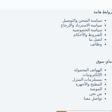
روابط هامة
سياسة الشحن والتوصيل
سياسة الاسترداد والإرجاع
سياسة الخصوصية
الشروط والأحكام
اتصل بنا
وظائف
ماي سوق
الهواتف المحمولة
الإلكترونيات
مستلزمات المنزل
المطبخ والأجهزة
الموضة
من نحن
تواصل معنا