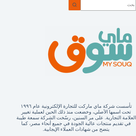
ا
وجد
تائج
تأسست شركة ماي ماركت للتجارة الإلكترونية عام ١٩٩٦
تحت اسمها الأصلي، وخضعت منذ ذلك الحين لعملية تغيير
العلامة التجارية. على مر السنين، رسّخت الشركة سمعة طيبة
في تقديم منتجات عالية الجودة في جميع أنحاء مصر، كما
يتضح من شهادات العملاء الإيجابية.