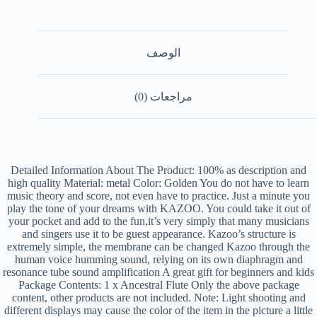
الوصف
مراجعات (0)
Detailed Information About The Product: 100% as description and
high quality Material: metal Color: Golden You do not have to learn
music theory and score, not even have to practice. Just a minute you
play the tone of your dreams with KAZOO. You could take it out of
your pocket and add to the fun,it’s very simply that many musicians
and singers use it to be guest appearance. Kazoo’s structure is
extremely simple, the membrane can be changed Kazoo through the
human voice humming sound, relying on its own diaphragm and
resonance tube sound amplification A great gift for beginners and kids
Package Contents: 1 x Ancestral Flute Only the above package
content, other products are not included. Note: Light shooting and
different displays may cause the color of the item in the picture a little