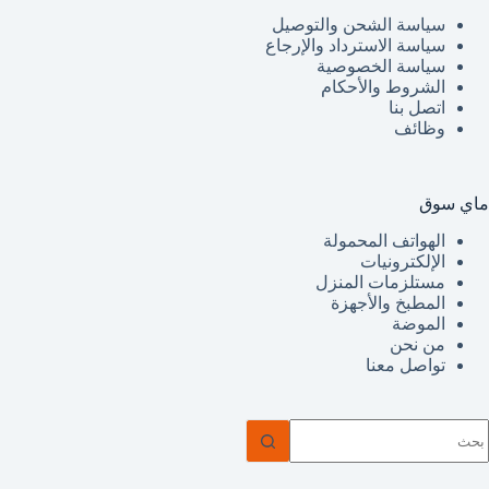
سياسة الشحن والتوصيل
سياسة الاسترداد والإرجاع
سياسة الخصوصية
الشروط والأحكام
اتصل بنا
وظائف
ماي سوق
الهواتف المحمولة
الإلكترونيات
مستلزمات المنزل
المطبخ والأجهزة
الموضة
من نحن
تواصل معنا
ا
وجد
تائج