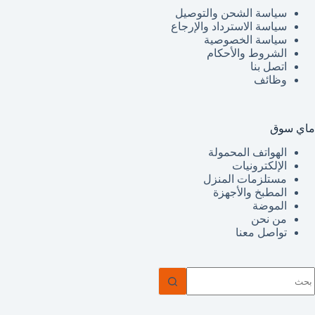
سياسة الشحن والتوصيل
سياسة الاسترداد والإرجاع
سياسة الخصوصية
الشروط والأحكام
اتصل بنا
وظائف
ماي سوق
الهواتف المحمولة
الإلكترونيات
مستلزمات المنزل
المطبخ والأجهزة
الموضة
من نحن
تواصل معنا
ا
وجد
تائج