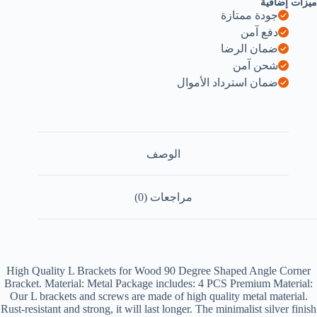
ميزات إضافية
جودة ممتازة
دفع آمن
ضمان الرضا
شحن آمن
ضمان استرداد الأموال
الوصف
مراجعات (0)
High Quality L Brackets for Wood 90 Degree Shaped Angle Corner
Bracket. Material: Metal Package includes: 4 PCS Premium Material:
Our L brackets and screws are made of high quality metal material.
Rust-resistant and strong, it will last longer. The minimalist silver finish