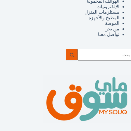
الهواتف المحمولة
الإلكترونيات
مستلزمات المنزل
المطبخ والأجهزة
الموضة
من نحن
تواصل معنا
ا
وجد
تائج