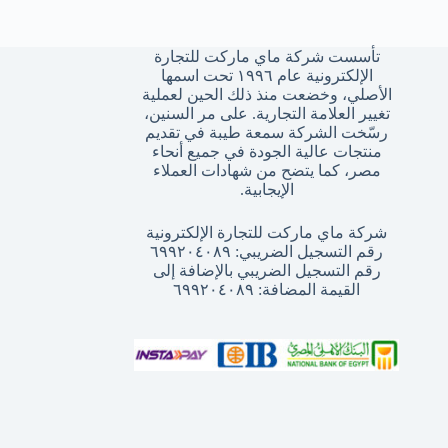
تأسست شركة ماي ماركت للتجارة
الإلكترونية عام ١٩٩٦ تحت اسمها
الأصلي، وخضعت منذ ذلك الحين لعملية
تغيير العلامة التجارية. على مر السنين،
رسّخت الشركة سمعة طيبة في تقديم
منتجات عالية الجودة في جميع أنحاء
مصر، كما يتضح من شهادات العملاء
الإيجابية.
شركة ماي ماركت للتجارة الإلكترونية
رقم التسجيل الضريبي: ٦٩٩٢٠٤٠٨٩
رقم التسجيل الضريبي بالإضافة إلى
القيمة المضافة: ٦٩٩٢٠٤٠٨٩