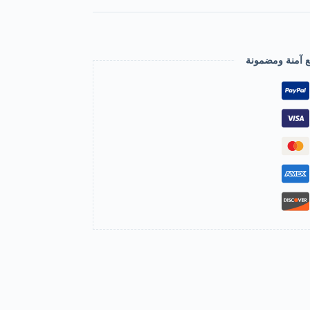
ع آمنة ومضمونة