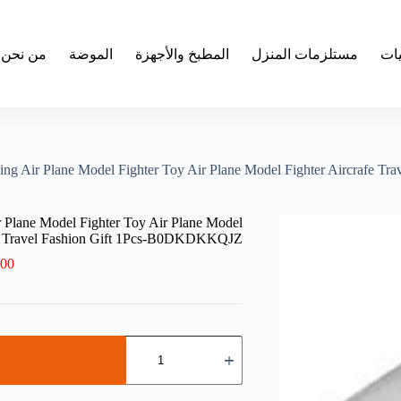
يات
مستلزمات المنزل
المطبخ والأجهزة
الموضة
من نحن
ng Air Plane Model Fighter Toy Air Plane Model Fighter Aircrafe 
Plane Model Fighter Toy Air Plane Model
fe Travel Fashion Gift 1Pcs-B0DKDKKQJZ
.00
كمية
Keychains
For
Men