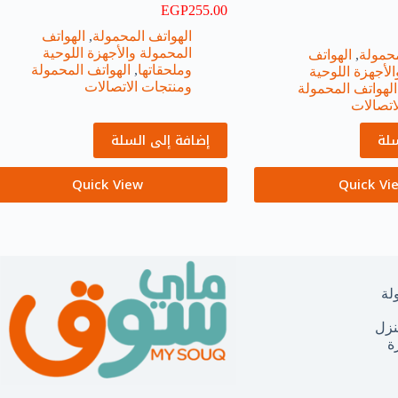
EGP
255.00
الهواتف المحمولة
,
الهواتف
المحمولة والأجهزة اللوحية
محمولة
,
الهواتف
وملحقاتها
,
الهواتف المحمولة
لأجهزة اللوحية
ومنتجات الاتصالات
الهواتف المحمولة
اتصالات
سلة
إضافة إلى السلة
Quick View
Quick Vi
لة
نزل
ة