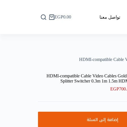
EGP
0.00
تواصل معنا
عربة
التسوق
HDMI-compatible Cable 
HDMI-compatible Cable Video Cables Gold
Splitter Switcher 0.3m 1m 1.5m
EGP
700
إضافة إلى السلة