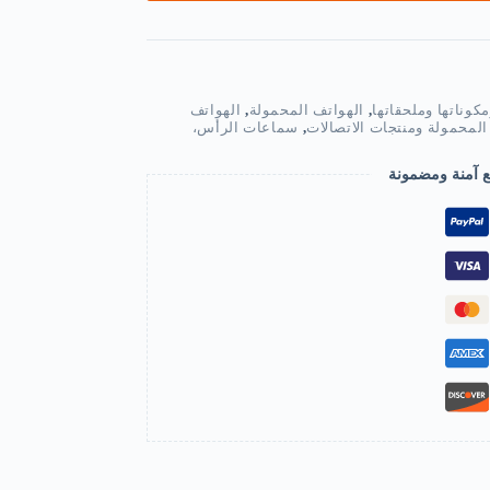
كوناتها وملحقاتها
,
الهواتف المحمولة
,
الهواتف
المحمولة ومنتجات الاتصالات
,
سماعات الرأس،
ع آمنة ومضمونة