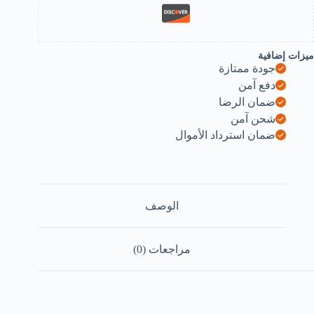
ميزات إضافية
جودة ممتازة
دفع آمن
ضمان الرضا
شحن آمن
ضمان استرداد الأموال
الوصف
مراجعات (0)