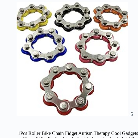
1Pcs Roller Bike Chain Fidget Autism Therapy Cool Gadgets