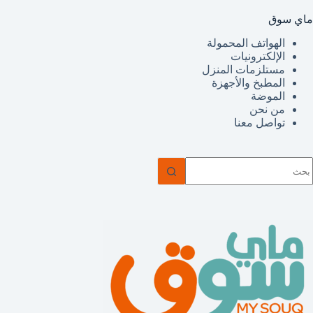
ماي سوق
الهواتف المحمولة
الإلكترونيات
مستلزمات المنزل
المطبخ والأجهزة
الموضة
من نحن
تواصل معنا
ا
وجد
تائج