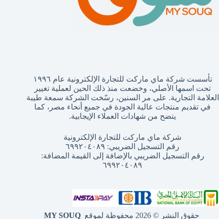
تأسست شركة ماي ماركت للتجارة الإلكترونية عام ١٩٩٦
تحت اسمها الأصلي، وخضعت منذ ذلك الحين لعملية تغيير
العلامة التجارية. على مر السنين، رسّخت الشركة سمعة طيبة
في تقديم منتجات عالية الجودة في جميع أنحاء مصر، كما
يتضح من شهادات العملاء الإيجابية.
شركة ماي ماركت للتجارة الإلكترونية
رقم التسجيل الضريبي: ٦٩٩٢٠٤٠٨٩
رقم التسجيل الضريبي بالإضافة إلى القيمة المضافة:
٦٩٩٢٠٤٠٨٩
حقوق النشر © 2026 محفوظة لموقع
MY SOUQ