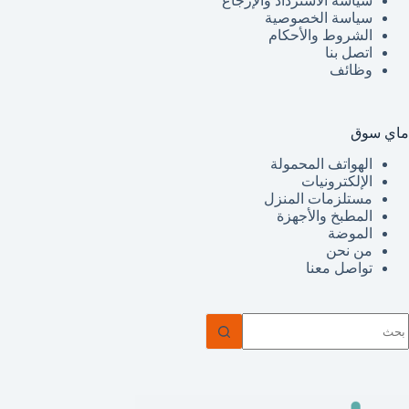
سياسة الاسترداد والإرجاع
سياسة الخصوصية
الشروط والأحكام
اتصل بنا
وظائف
ماي سوق
الهواتف المحمولة
الإلكترونيات
مستلزمات المنزل
المطبخ والأجهزة
الموضة
من نحن
تواصل معنا
ا
وجد
تائج