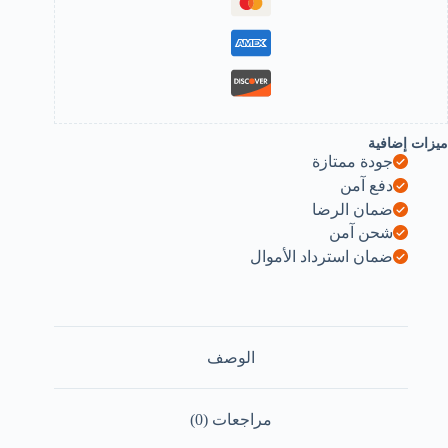
ميزات إضافية
جودة ممتازة
دفع آمن
ضمان الرضا
شحن آمن
ضمان استرداد الأموال
الوصف
مراجعات (0)