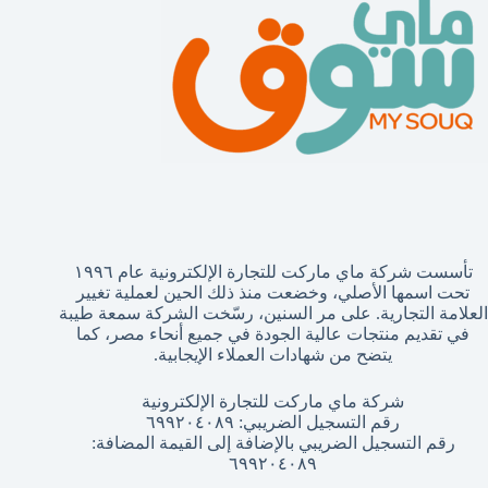
تأسست شركة ماي ماركت للتجارة الإلكترونية عام ١٩٩٦
تحت اسمها الأصلي، وخضعت منذ ذلك الحين لعملية تغيير
العلامة التجارية. على مر السنين، رسّخت الشركة سمعة طيبة
في تقديم منتجات عالية الجودة في جميع أنحاء مصر، كما
يتضح من شهادات العملاء الإيجابية.
شركة ماي ماركت للتجارة الإلكترونية
رقم التسجيل الضريبي: ٦٩٩٢٠٤٠٨٩
رقم التسجيل الضريبي بالإضافة إلى القيمة المضافة:
٦٩٩٢٠٤٠٨٩