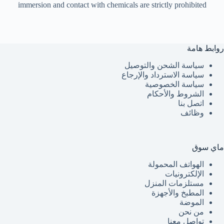
immersion and contact with chemicals are strictly prohibited
روابط هامة
سياسة الشحن والتوصيل
سياسة الاسترداد والإرجاع
سياسة الخصوصية
الشروط والأحكام
اتصل بنا
وظائف
ماي سوق
الهواتف المحمولة
الإلكترونيات
مستلزمات المنزل
المطبخ والأجهزة
الموضة
من نحن
تواصل معنا