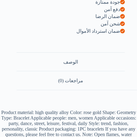
جودة ممتازة
دفع آمن
ضمان الرضا
شحن آمن
ضمان استرداد الأموال
الوصف
مراجعات (0)
Product material: high quality alloy Color: rose gold Shape: Geometry
Type: Bracelet Applicable people: men, women Applicable occasions:
party, dance, street, leisure, festival, daily Style: trend, fashion,
personality, classic Product packaging: 1PC bracelets If you have any
questions, please feel free to contact us. Note: Open flames, water