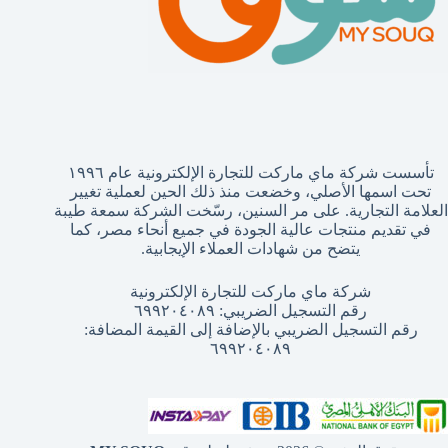
تأسست شركة ماي ماركت للتجارة الإلكترونية عام ١٩٩٦
تحت اسمها الأصلي، وخضعت منذ ذلك الحين لعملية تغيير
العلامة التجارية. على مر السنين، رسّخت الشركة سمعة طيبة
في تقديم منتجات عالية الجودة في جميع أنحاء مصر، كما
يتضح من شهادات العملاء الإيجابية.
شركة ماي ماركت للتجارة الإلكترونية
رقم التسجيل الضريبي: ٦٩٩٢٠٤٠٨٩
رقم التسجيل الضريبي بالإضافة إلى القيمة المضافة:
٦٩٩٢٠٤٠٨٩