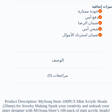
(ٍSTARS)
ميزات إضافية
B0DFHCMKC
جودة ممتازة
دفع آمن
ضمان الرضا
شحن آمن
ضمان استرداد الأموال
الوصف
مراجعات (0)
Product Description: MySouq.Store 100PCS Mini Acrylic Beads
(20mm) for Jewelry Making Spark your creativity and unleash your
inner designer with MySouq.Store’s 100-pack of mini acrylic beads!