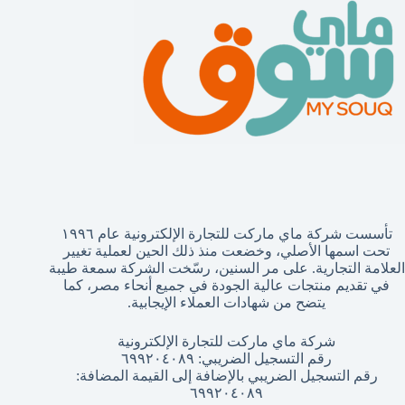
تأسست شركة ماي ماركت للتجارة الإلكترونية عام ١٩٩٦
تحت اسمها الأصلي، وخضعت منذ ذلك الحين لعملية تغيير
العلامة التجارية. على مر السنين، رسّخت الشركة سمعة طيبة
في تقديم منتجات عالية الجودة في جميع أنحاء مصر، كما
يتضح من شهادات العملاء الإيجابية.
شركة ماي ماركت للتجارة الإلكترونية
رقم التسجيل الضريبي: ٦٩٩٢٠٤٠٨٩
رقم التسجيل الضريبي بالإضافة إلى القيمة المضافة:
٦٩٩٢٠٤٠٨٩