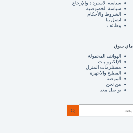
سياسة الاسترداد والإرجاع
سياسة الخصوصية
الشروط والأحكام
اتصل بنا
وظائف
ماي سوق
الهواتف المحمولة
الإلكترونيات
مستلزمات المنزل
المطبخ والأجهزة
الموضة
من نحن
تواصل معنا
ا
وجد
تائج