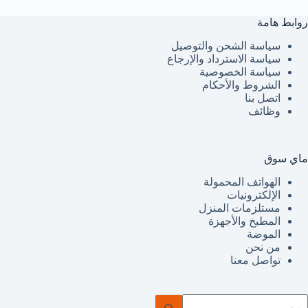
روابط هامة
سياسة الشحن والتوصيل
سياسة الاسترداد والإرجاع
سياسة الخصوصية
الشروط والأحكام
اتصل بنا
وظائف
ماي سوق
الهواتف المحمولة
الإلكترونيات
مستلزمات المنزل
المطبخ والأجهزة
الموضة
من نحن
تواصل معنا
ا