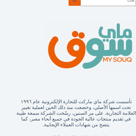
وجد
تائج
تأسست شركة ماي ماركت للتجارة الإلكترونية عام ١٩٩٦
تحت اسمها الأصلي، وخضعت منذ ذلك الحين لعملية تغيير
العلامة التجارية. على مر السنين، رسّخت الشركة سمعة طيبة
في تقديم منتجات عالية الجودة في جميع أنحاء مصر، كما
يتضح من شهادات العملاء الإيجابية.