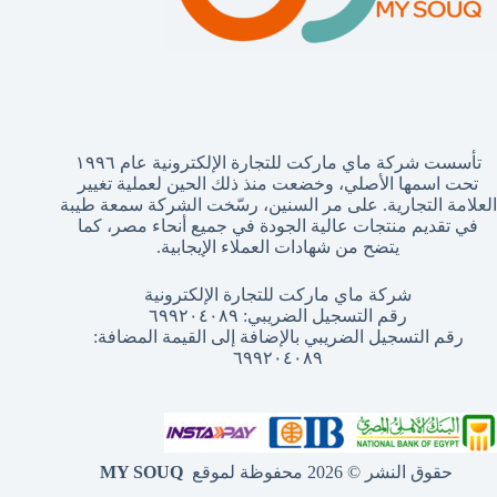
تأسست شركة ماي ماركت للتجارة الإلكترونية عام ١٩٩٦
تحت اسمها الأصلي، وخضعت منذ ذلك الحين لعملية تغيير
العلامة التجارية. على مر السنين، رسّخت الشركة سمعة طيبة
في تقديم منتجات عالية الجودة في جميع أنحاء مصر، كما
يتضح من شهادات العملاء الإيجابية.
شركة ماي ماركت للتجارة الإلكترونية
رقم التسجيل الضريبي: ٦٩٩٢٠٤٠٨٩
رقم التسجيل الضريبي بالإضافة إلى القيمة المضافة:
٦٩٩٢٠٤٠٨٩
حقوق النشر © 2026 محفوظة لموقع
MY SOUQ