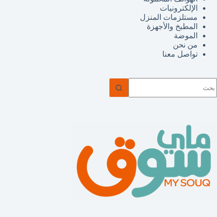
الإلكترونيات
مستلزمات المنزل
المطبخ والأجهزة
الموضة
من نحن
تواصل معنا
ا
وجد
تائج