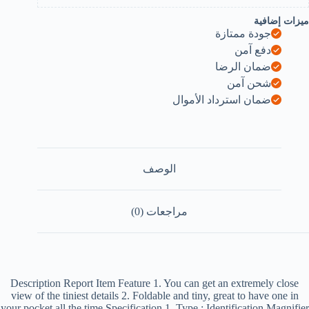
(German
Made)
ميزات إضافية
جودة ممتازة
B0DCSTYMK
دفع آمن
ضمان الرضا
شحن آمن
ضمان استرداد الأموال
الوصف
مراجعات (0)
Description Report Item Feature 1. You can get an extremely close
view of the tiniest details 2. Foldable and tiny, great to have one in
your pocket all the time Specification 1. Type : Identification Magnifier