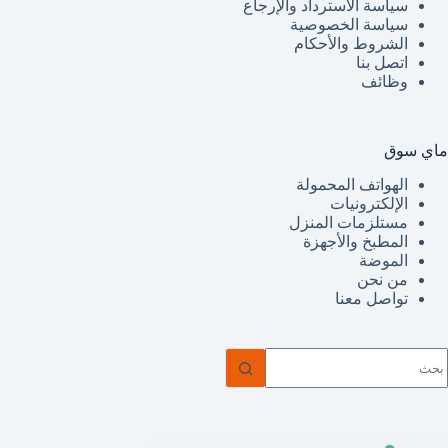
سياسة الاسترداد والإرجاع
سياسة الخصوصية
الشروط والأحكام
اتصل بنا
وظائف
ماي سوق
الهواتف المحمولة
الإلكترونيات
مستلزمات المنزل
المطبخ والأجهزة
الموضة
من نحن
تواصل معنا
ا
وجد
تائج