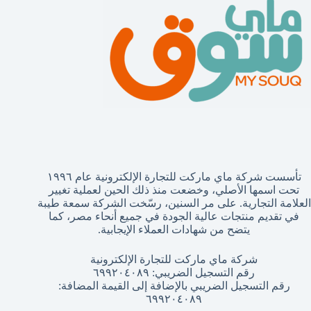
تأسست شركة ماي ماركت للتجارة الإلكترونية عام ١٩٩٦
تحت اسمها الأصلي، وخضعت منذ ذلك الحين لعملية تغيير
العلامة التجارية. على مر السنين، رسّخت الشركة سمعة طيبة
في تقديم منتجات عالية الجودة في جميع أنحاء مصر، كما
يتضح من شهادات العملاء الإيجابية.
شركة ماي ماركت للتجارة الإلكترونية
رقم التسجيل الضريبي: ٦٩٩٢٠٤٠٨٩
رقم التسجيل الضريبي بالإضافة إلى القيمة المضافة:
٦٩٩٢٠٤٠٨٩