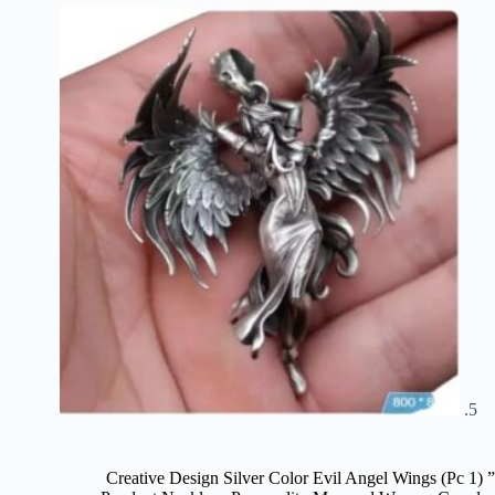
” (1 Pc) Creative Design Silver Color Evil Angel Wings