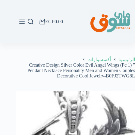
لتجاوز
لى
لمحتوى
EGP
0.00
عربة
التسوق
الرئيسية
أكسسوارات
” (1 Pc) Creative Design Silver Color Evil Angel Wings
Pendant Necklace Personality Men and Women Couples
Decorative Cool Jewelry-B0FJ2TWG8L