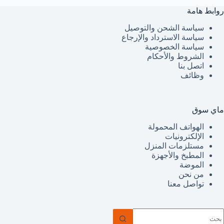
روابط هامة
سياسة الشحن والتوصيل
سياسة الاسترداد والإرجاع
سياسة الخصوصية
الشروط والأحكام
اتصل بنا
وظائف
ماي سوق
الهواتف المحمولة
الإلكترونيات
مستلزمات المنزل
المطبخ والأجهزة
الموضة
من نحن
تواصل معنا
ا
وجد