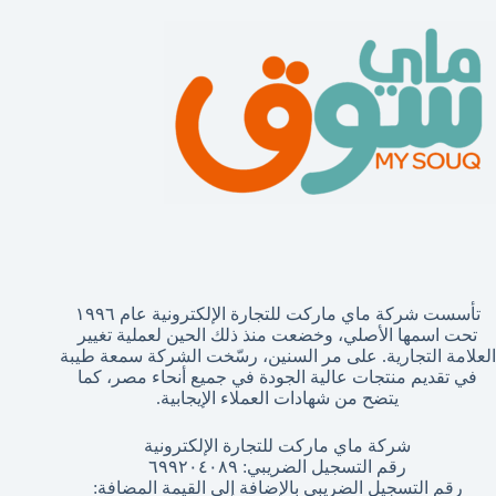
تأسست شركة ماي ماركت للتجارة الإلكترونية عام ١٩٩٦
تحت اسمها الأصلي، وخضعت منذ ذلك الحين لعملية تغيير
العلامة التجارية. على مر السنين، رسّخت الشركة سمعة طيبة
في تقديم منتجات عالية الجودة في جميع أنحاء مصر، كما
يتضح من شهادات العملاء الإيجابية.
شركة ماي ماركت للتجارة الإلكترونية
رقم التسجيل الضريبي: ٦٩٩٢٠٤٠٨٩
رقم التسجيل الضريبي بالإضافة إلى القيمة المضافة: