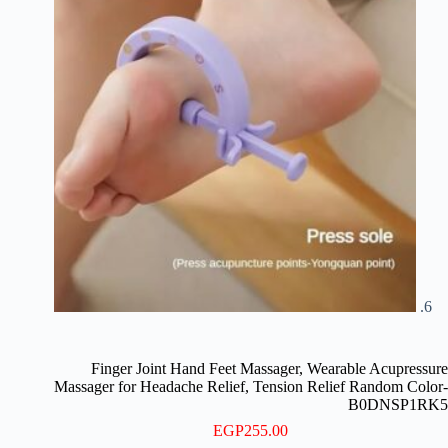
Finger Joint Hand Feet Massager, Wearable Acupressure
Massager for Headache Relief, Tension Relief Random Color-
B0DNSP1RK5
EGP
255.00