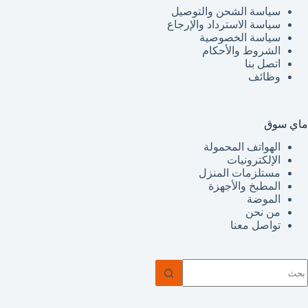
سياسة الشحن والتوصيل
سياسة الاسترداد والإرجاع
سياسة الخصوصية
الشروط والأحكام
اتصل بنا
وظائف
ماي سوق
الهواتف المحمولة
الإلكترونيات
مستلزمات المنزل
المطبخ والأجهزة
الموضة
من نحن
تواصل معنا
ا
وجد
تائج