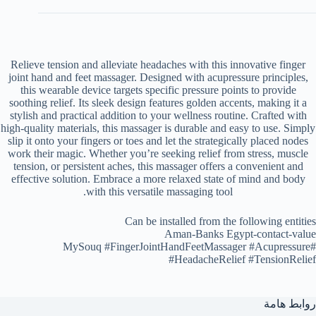
Relieve tension and alleviate headaches with this innovative finger
joint hand and feet massager. Designed with acupressure principles,
this wearable device targets specific pressure points to provide
soothing relief. Its sleek design features golden accents, making it a
stylish and practical addition to your wellness routine. Crafted with
high-quality materials, this massager is durable and easy to use. Simply
slip it onto your fingers or toes and let the strategically placed nodes
work their magic. Whether you’re seeking relief from stress, muscle
tension, or persistent aches, this massager offers a convenient and
effective solution. Embrace a more relaxed state of mind and body
with this versatile massaging tool.
Can be installed from the following entities
Aman-Banks Egypt-contact-value
#MySouq #FingerJointHandFeetMassager #Acupressure
#HeadacheRelief #TensionRelief
روابط هامة