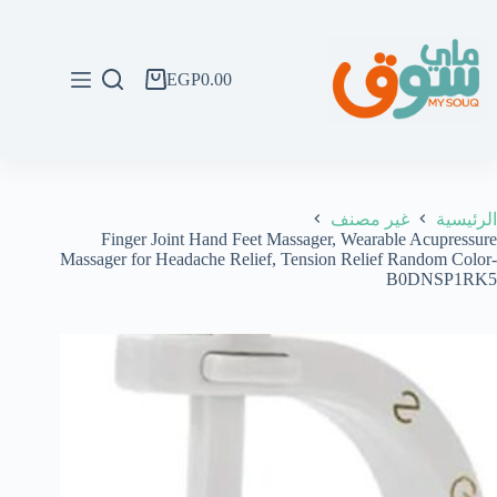
لتجاوز
لى
لمحتوى
EGP
0.00
عربة
التسوق
الرئيسية
غير مصنف
Finger Joint Hand Feet Massager, Wearable Acupressure
Massager for Headache Relief, Tension Relief Random Color-
B0DNSP1RK5