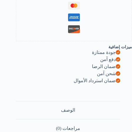
ميزات إضافية
جودة ممتازة
دفع آمن
ضمان الرضا
شحن آمن
ضمان استرداد الأموال
الوصف
مراجعات (0)