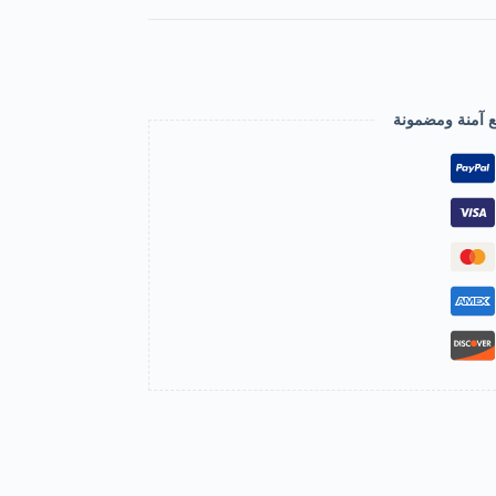
ع آمنة ومضمونة