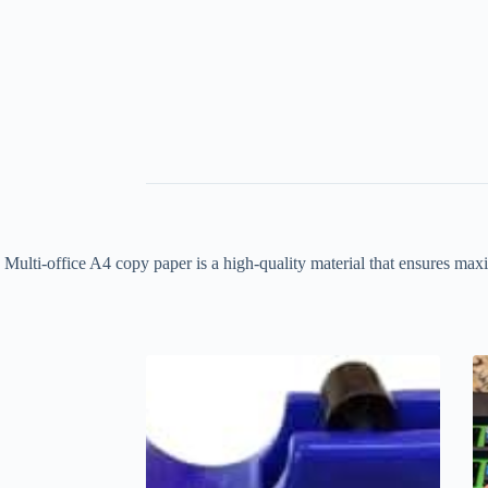
Multi-office A4 copy paper is a high-quality material that ensures maxi