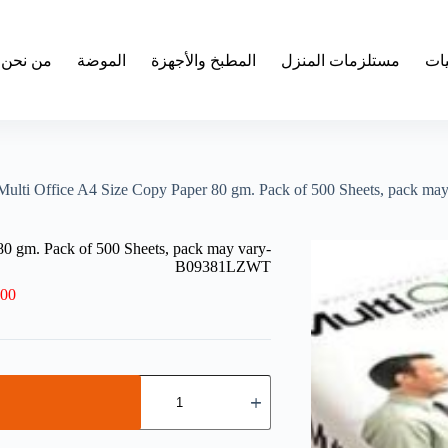
يات
مستلزمات المنزل
المطبخ والأجهزة
الموضة
من نحن
Multi Office A4 Size Copy Paper 80 gm. Pack of 500 Sheets, pack 
80 gm. Pack of 500 Sheets, pack may vary-
B09381LZWT
.00
كمية
Multi
Office
A4