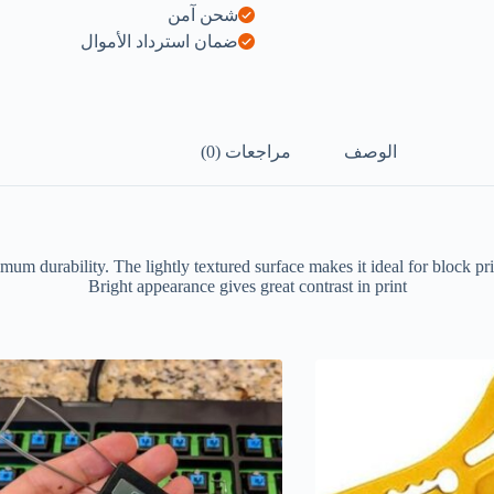
شحن آمن
ضمان استرداد الأموال
الوصف
مراجعات (0)
mum durability. The lightly textured surface makes it ideal for block pr
Bright appearance gives great contrast in print