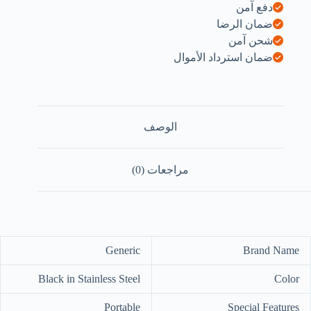
دفع آمن
ضمان الرضا
شحن آمن
ضمان استرداد الأموال
الوصف
مراجعات (0)
Generic
Brand Name
Black in Stainless Steel
Color
Portable
Special Features