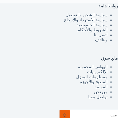
روابط هامة
سياسة الشحن والتوصيل
سياسة الاسترداد والإرجاع
سياسة الخصوصية
الشروط والأحكام
اتصل بنا
وظائف
ماي سوق
الهواتف المحمولة
الإلكترونيات
مستلزمات المنزل
المطبخ والأجهزة
الموضة
من نحن
تواصل معنا
ا
وجد