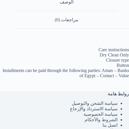
الوصف
مراجعات (0)
Care instructions
Dry Clean Only
Closure type
Button
Installments can be paid through the following parties: Aman – Banks
of Egypt – Contact – Value
روابط هامة
سياسة الشحن والتوصيل
سياسة الاسترداد والإرجاع
سياسة الخصوصية
الشروط والأحكام
اتصل بنا