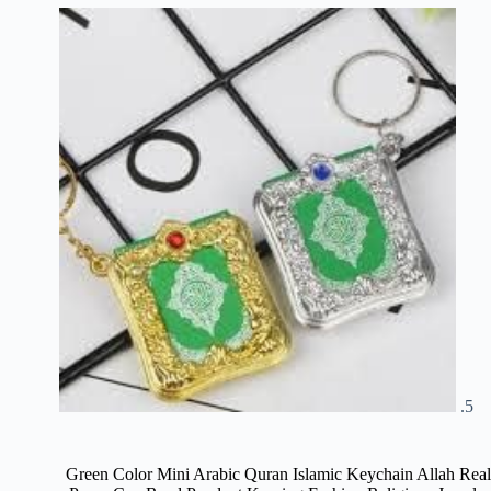
Green Color Mini Arabic Quran Islamic Keychain Allah Real