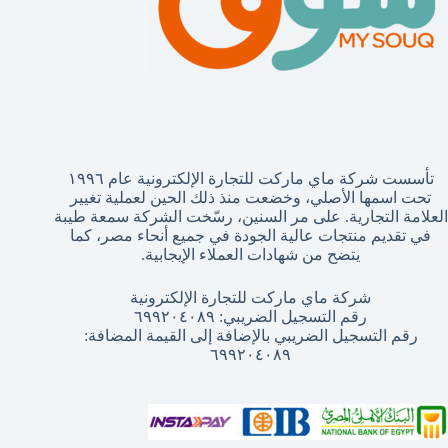
تأسست شركة ماي ماركت للتجارة الإلكترونية عام ١٩٩٦
تحت اسمها الأصلي، وخضعت منذ ذلك الحين لعملية تغيير
العلامة التجارية. على مر السنين، رسّخت الشركة سمعة طيبة
في تقديم منتجات عالية الجودة في جميع أنحاء مصر، كما
يتضح من شهادات العملاء الإيجابية.
شركة ماي ماركت للتجارة الإلكترونية
رقم التسجيل الضريبي: ٦٩٩٢٠٤٠٨٩
رقم التسجيل الضريبي بالإضافة إلى القيمة المضافة:
٦٩٩٢٠٤٠٨٩