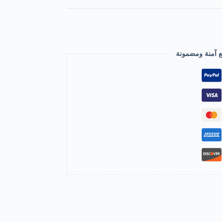
ع آمنة ومضمونة