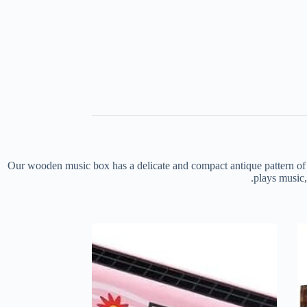
Our wooden music box has a delicate and compact antique pattern of 
plays music, 