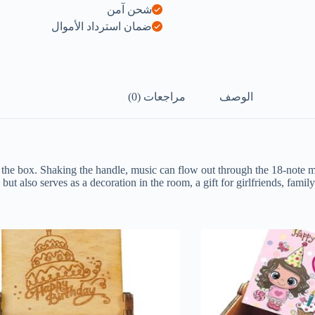
شحن آمن
ضمان استرداد الأموال
الوصف
مراجعات (0)
the box. Shaking the handle, music can flow out through the 18-note me
but also serves as a decoration in the room, a gift for girlfriends, family