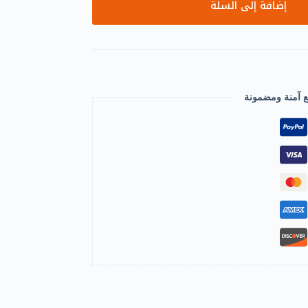
إضافة إلى السلة
ع آمنة ومضمونة