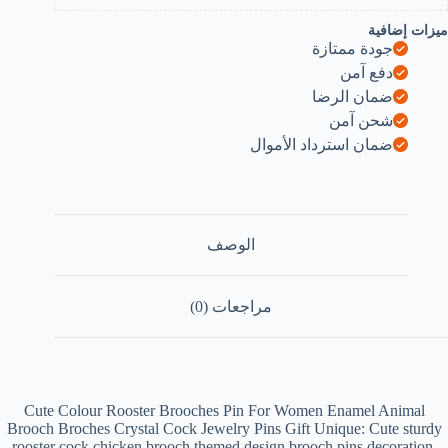
ميزات إضافية
جودة ممتازة
دفع آمن
ضمان الرضا
شحن آمن
ضمان استرداد الأموال
الوصف
مراجعات (0)
Cute Colour Rooster Brooches Pin For Women Enamel Animal
Brooch Broches Crystal Cock Jewelry Pins Gift Unique: Cute sturdy
rooster cock chicken brooch themed design brooch pins decoration.