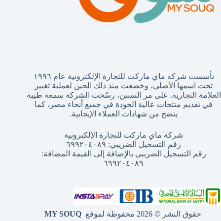
تأسست شركة ماي ماركت للتجارة الإلكترونية عام ١٩٩٦
تحت اسمها الأصلي، وخضعت منذ ذلك الحين لعملية تغيير
العلامة التجارية. على مر السنين، رسّخت الشركة سمعة طيبة
في تقديم منتجات عالية الجودة في جميع أنحاء مصر، كما
يتضح من شهادات العملاء الإيجابية.
شركة ماي ماركت للتجارة الإلكترونية
رقم التسجيل الضريبي: ٦٩٩٢٠٤٠٨٩
رقم التسجيل الضريبي بالإضافة إلى القيمة المضافة:
٦٩٩٢٠٤٠٨٩
حقوق النشر © 2026 محفوظة لموقع
MY SOUQ