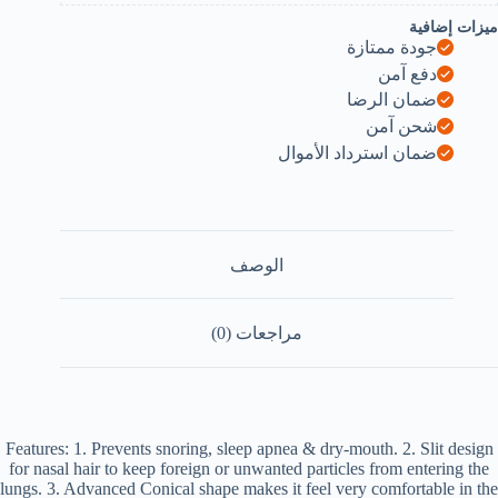
on
ميزات إضافية
pair
جودة ممتازة
دفع آمن
ضمان الرضا
شحن آمن
ضمان استرداد الأموال
الوصف
مراجعات (0)
Features: 1. Prevents snoring, sleep apnea & dry-mouth. 2. Slit design
for nasal hair to keep foreign or unwanted particles from entering the
lungs. 3. Advanced Conical shape makes it feel very comfortable in the