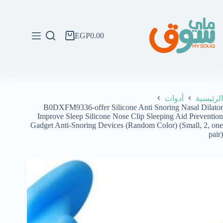
لتجاوز
لى
لمحتوى
EGP
0.00
عربة
التسوق
الرئيسية
أدوات
B0DXFM9336-offer Silicone Anti Snoring Nasal Dilator
Improve Sleep Silicone Nose Clip Sleeping Aid Prevention
Gadget Anti-Snoring Devices (Random Color) (Small, 2, one
pair)