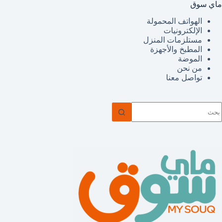
ماي سوق
الهواتف المحمولة
الإلكترونيات
مستلزمات المنزل
المطبخ والأجهزة
الموضة
من نحن
تواصل معنا
ا
وجد
تائج