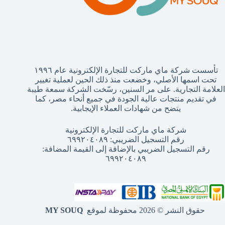
تأسست شركة ماي ماركت للتجارة الإلكترونية عام ١٩٩٦
تحت اسمها الأصلي، وخضعت منذ ذلك الحين لعملية تغيير
العلامة التجارية. على مر السنين، رسّخت الشركة سمعة طيبة
في تقديم منتجات عالية الجودة في جميع أنحاء مصر، كما
يتضح من شهادات العملاء الإيجابية.
شركة ماي ماركت للتجارة الإلكترونية
رقم التسجيل الضريبي: ٦٩٩٢٠٤٠٨٩
رقم التسجيل الضريبي بالإضافة إلى القيمة المضافة:
٦٩٩٢٠٤٠٨٩
حقوق النشر © 2026 محفوظة لموقع
MY SOUQ