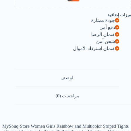
ميزات إضافية
جودة ممتازة
دفع آمن
ضمان الرضا
شحن آمن
ضمان استرداد الأموال
الوصف
مراجعات (0)
MySouq-Store Women Girls Rainbow and Multicolor Striped Tights