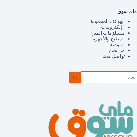
ماي سوق
الهواتف المحمولة
الإلكترونيات
مستلزمات المنزل
المطبخ والأجهزة
الموضة
من نحن
تواصل معنا
ا
وجد
تائج