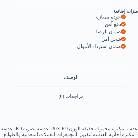
المجوهرات
صنع
ميزات إضافية
ي
جودة ممتازة
لمانيا)
دفع آمن
ضمان الرضا
شحن آمن
ضمان استرداد الأموال
الوصف
مراجعات (0)
عدسة مكبرة محمولة خفيفة الوزن 30X K9، عدسة بصرية K9، عدسة
مكبرة أحادية العدسة لتقييم المجوهرات للعملات المعدنية والطوابع