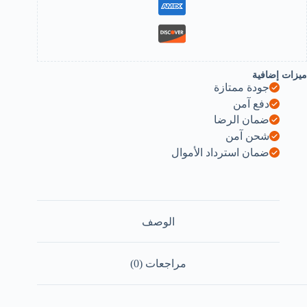
(Rando
Color
ميزات إضافية
جودة ممتازة
دفع آمن
ضمان الرضا
شحن آمن
ضمان استرداد الأموال
الوصف
مراجعات (0)