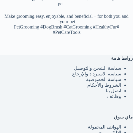
pet
Make grooming easy, enjoyable, and beneficial – for both you and
your pet!
#PetGrooming #DogBrush #CatGrooming #HealthyFur
#PetCareTools
روابط هامة
سياسة الشحن والتوصيل
سياسة الاسترداد والإرجاع
سياسة الخصوصية
الشروط والأحكام
اتصل بنا
وظائف
ماي سوق
الهواتف المحمولة
الإلكترونيات