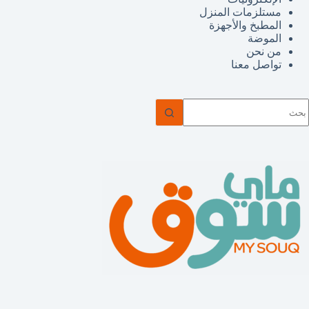
مستلزمات المنزل
المطبخ والأجهزة
الموضة
من نحن
تواصل معنا
ا
وجد
تائج