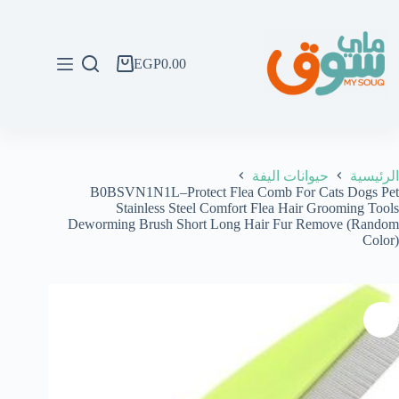
لتجاوز
لى
لمحتوى
EGP
0.00
عربة
التسوق
الرئيسية
حيوانات اليفة
B0BSVN1N1L–Protect Flea Comb For Cats Dogs Pet
Stainless Steel Comfort Flea Hair Grooming Tools
Deworming Brush Short Long Hair Fur Remove (Random
Color)