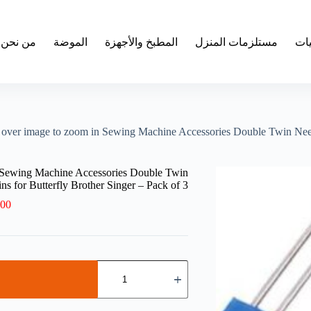
يات
مستلزمات المنزل
المطبخ والأجهزة
الموضة
من نحن
er image to zoom in Sewing Machine Accessories Double Twin Needle 
Sewing Machine Accessories Double Twin
ns for Butterfly Brother Singer – Pack of 3
.00
كمية
B0993RQJ7M-
-
Roll