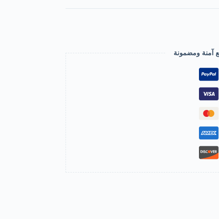
ع آمنة ومضمونة