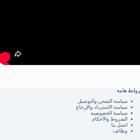
روابط هامة
سياسة الشحن والتوصيل
سياسة الاسترداد والإرجاع
سياسة الخصوصية
الشروط والأحكام
اتصل بنا
وظائف