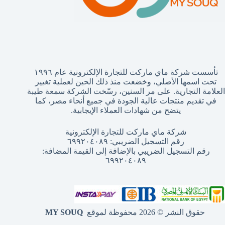
تأسست شركة ماي ماركت للتجارة الإلكترونية عام ١٩٩٦
تحت اسمها الأصلي، وخضعت منذ ذلك الحين لعملية تغيير
العلامة التجارية. على مر السنين، رسّخت الشركة سمعة طيبة
في تقديم منتجات عالية الجودة في جميع أنحاء مصر، كما
يتضح من شهادات العملاء الإيجابية.
شركة ماي ماركت للتجارة الإلكترونية
رقم التسجيل الضريبي: ٦٩٩٢٠٤٠٨٩
رقم التسجيل الضريبي بالإضافة إلى القيمة المضافة:
٦٩٩٢٠٤٠٨٩
حقوق النشر © 2026 محفوظة لموقع
MY SOUQ