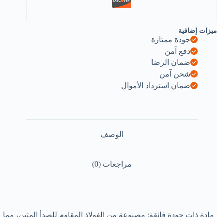
ميزات إضافية
جودة ممتازة
دفع آمن
ضمان الرضا
شحن آمن
ضمان استرداد الأموال
الوصف
مراجعات (0)
مادة ذات جودة فائقة: مصنوعة من الفولاذ المقاوم للصدأ المتين، مما