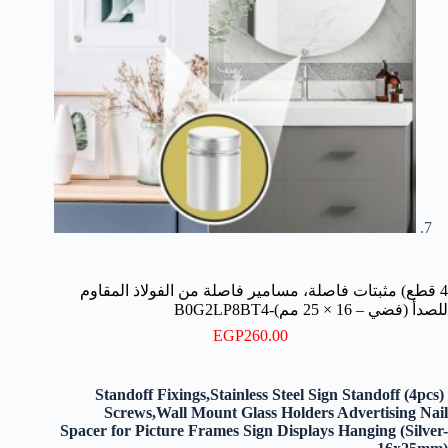
4 قطع) مثبتات فاصلة، مسامير فاصلة من الفولاذ المقاوم
للصدأ (فضي – 16 × 25 مم)-B0G2LP8BT4
EGP
260.00
(4pcs) Standoff Fixings,Stainless Steel Sign Standoff
Screws,Wall Mount Glass Holders Advertising Nail
Spacer for Picture Frames Sign Displays Hanging (Silver-