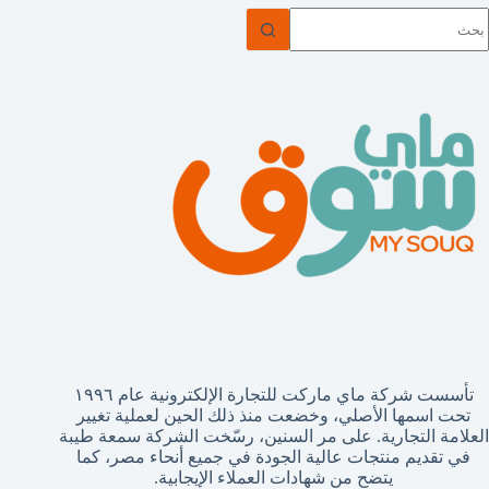
ا
وجد
تائج
تأسست شركة ماي ماركت للتجارة الإلكترونية عام ١٩٩٦
تحت اسمها الأصلي، وخضعت منذ ذلك الحين لعملية تغيير
العلامة التجارية. على مر السنين، رسّخت الشركة سمعة طيبة
في تقديم منتجات عالية الجودة في جميع أنحاء مصر، كما
يتضح من شهادات العملاء الإيجابية.