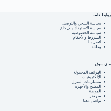
روابط هامة
سياسة الشحن والتوصيل
سياسة الاسترداد والإرجاع
سياسة الخصوصية
الشروط والأحكام
اتصل بنا
وظائف
ماي سوق
الهواتف المحمولة
الإلكترونيات
مستلزمات المنزل
المطبخ والأجهزة
الموضة
من نحن
تواصل معنا