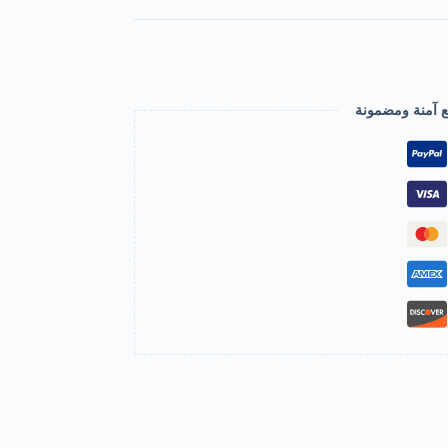
ع آمنة ومضمونة