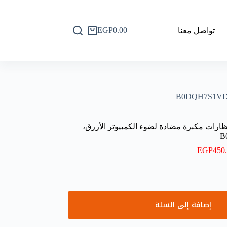
EGP
0.00
تواصل معنا
عربة
التسوق
ظارات مكبرة مضادة لضوء الكمبيوتر الأزرق،
EGP
450
إضافة إلى السلة