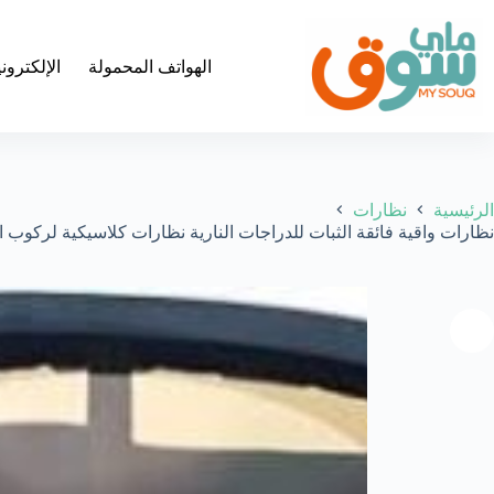
لتجاوز
لى
لمحتوى
الهواتف المحمولة
الإلكترون
الرئيسية
نظارات
نظارات واقية فائقة الثبات للدراجات النارية نظارات كلاسيكية لركوب الدراج