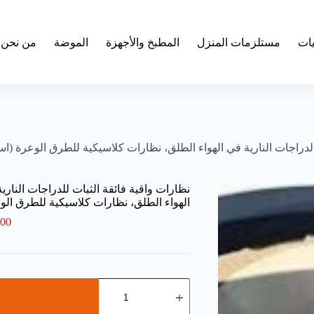
يات
مستلزمات المنزل
المطبخ والأجهزة
الموضة
من نحن
ات النارية في الهواء الطلق، نظارات كلاسيكية للطرق الوعرة (اسود فاتح)-P
نظارات واقية فائقة الثبات للدراجات النار
الهواء الطلق، نظارات كلاسيكية للطرق الوعرة (اسو
.00
كمية
نظارات
واقية