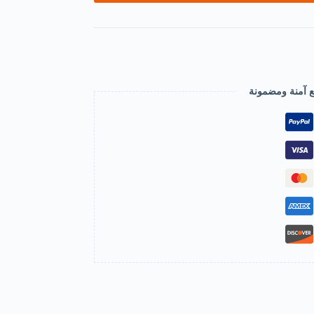
ع آمنة ومضمونة